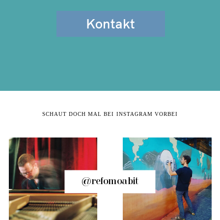
Kontakt
SCHAUT DOCH MAL BEI INSTAGRAM VORBEI
@refomoabit