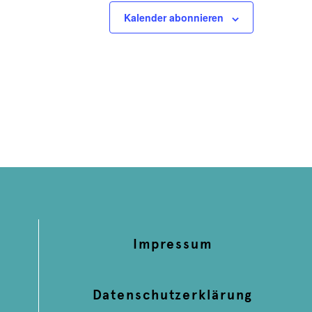
Kalender abonnieren
Impressum
Datenschutzerklärung