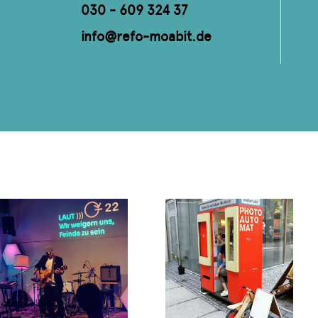
030 - 609 324 37
info@refo-moabit.de