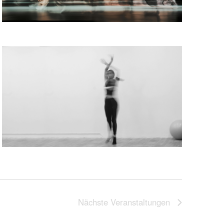
Nächste
Veranstaltungen