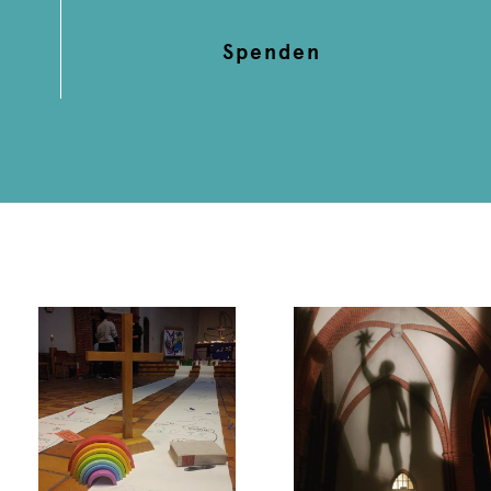
Spenden