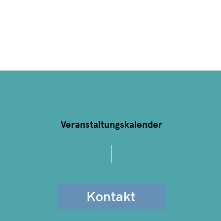
Veranstaltungskalender
Kontakt