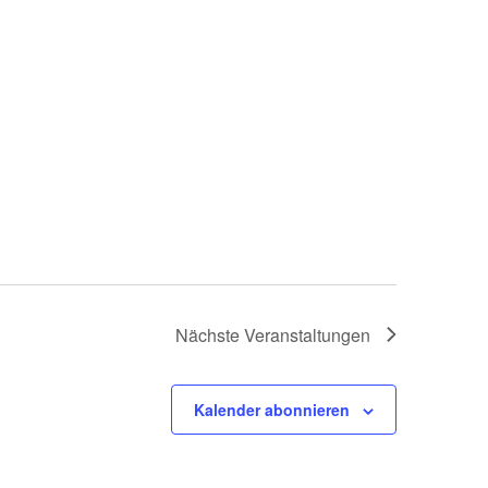
Nächste
Veranstaltungen
Kalender abonnieren