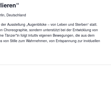
lieren“
rlin, Deutschland
 der Ausstellung „Augenblicke – von Leben und Sterben“ statt.
ten Choreographie, sondern unterstützt bei der Entwicklung von
ne Tänzer*in folgt intuitiv eigenen Bewegungen, die aus dem
 von Stille zum Wahrnehmen, von Entspannung zur inviduellen