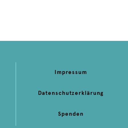
Impressum
Datenschutzerklärung
Spenden