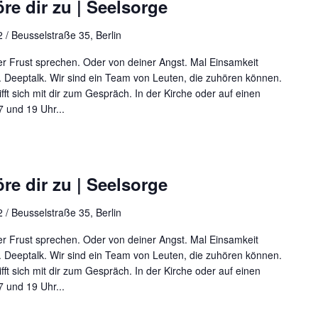
re dir zu | Seelsorge
 / Beusselstraße 35, Berlin
r Frust sprechen. Oder von deiner Angst. Mal Einsamkeit
 Deeptalk. Wir sind ein Team von Leuten, die zuhören können.
rifft sich mit dir zum Gespräch. In der Kirche oder auf einen
 und 19 Uhr...
re dir zu | Seelsorge
 / Beusselstraße 35, Berlin
r Frust sprechen. Oder von deiner Angst. Mal Einsamkeit
 Deeptalk. Wir sind ein Team von Leuten, die zuhören können.
rifft sich mit dir zum Gespräch. In der Kirche oder auf einen
 und 19 Uhr...