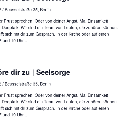
 / Beusselstraße 35, Berlin
r Frust sprechen. Oder von deiner Angst. Mal Einsamkeit
 Deeptalk. Wir sind ein Team von Leuten, die zuhören können.
rifft sich mit dir zum Gespräch. In der Kirche oder auf einen
 und 19 Uhr...
re dir zu | Seelsorge
 / Beusselstraße 35, Berlin
r Frust sprechen. Oder von deiner Angst. Mal Einsamkeit
 Deeptalk. Wir sind ein Team von Leuten, die zuhören können.
rifft sich mit dir zum Gespräch. In der Kirche oder auf einen
 und 19 Uhr...