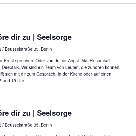
re dir zu | Seelsorge
 / Beusselstraße 35, Berlin
r Frust sprechen. Oder von deiner Angst. Mal Einsamkeit
 Deeptalk. Wir sind ein Team von Leuten, die zuhören können.
rifft sich mit dir zum Gespräch. In der Kirche oder auf einen
 und 19 Uhr...
re dir zu | Seelsorge
 / Beusselstraße 35, Berlin