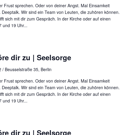
r Frust sprechen. Oder von deiner Angst. Mal Einsamkeit
 Deeptalk. Wir sind ein Team von Leuten, die zuhören können.
rifft sich mit dir zum Gespräch. In der Kirche oder auf einen
 und 19 Uhr...
re dir zu | Seelsorge
 / Beusselstraße 35, Berlin
r Frust sprechen. Oder von deiner Angst. Mal Einsamkeit
 Deeptalk. Wir sind ein Team von Leuten, die zuhören können.
rifft sich mit dir zum Gespräch. In der Kirche oder auf einen
 und 19 Uhr...
re dir zu | Seelsorge