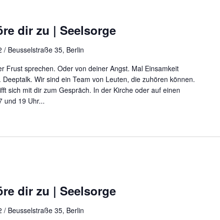
re dir zu | Seelsorge
 / Beusselstraße 35, Berlin
r Frust sprechen. Oder von deiner Angst. Mal Einsamkeit
 Deeptalk. Wir sind ein Team von Leuten, die zuhören können.
rifft sich mit dir zum Gespräch. In der Kirche oder auf einen
 und 19 Uhr...
re dir zu | Seelsorge
 / Beusselstraße 35, Berlin