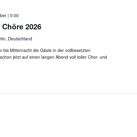
ber | 0:00
r Chöre 2026
rlin, Deutschland
bis Mitternacht die Gäste in der vollbesetzten
schon jetzt auf einen langen Abend voll toller Chor- und