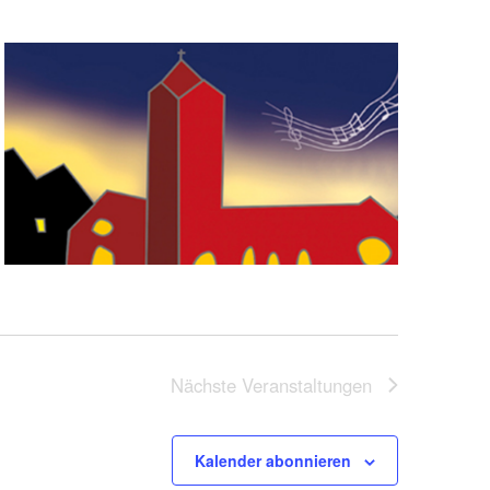
Nächste
Veranstaltungen
Kalender abonnieren