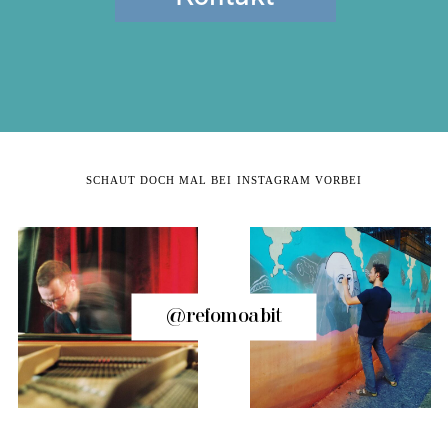
SCHAUT DOCH MAL BEI INSTAGRAM VORBEI
@refomoabit