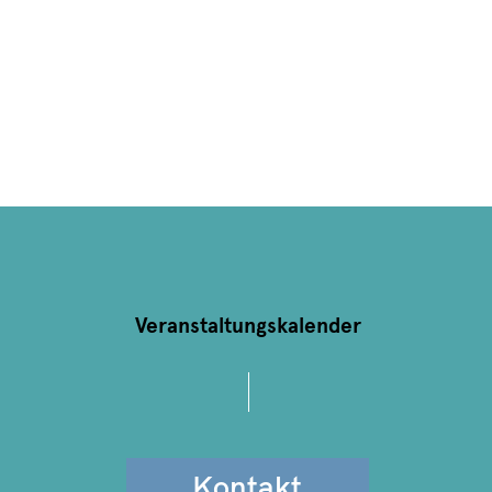
Veranstaltungskalender
Kontakt