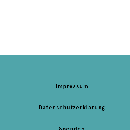
Impressum
Datenschutzerklärung
Spenden