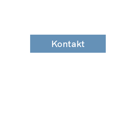
Kontakt