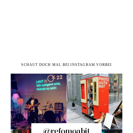
SCHAUT DOCH MAL BEI INSTAGRAM VORBEI
@refomoabit