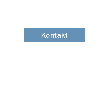
Kontakt