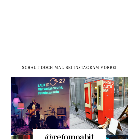
SCHAUT DOCH MAL BEI INSTAGRAM VORBEI
@refomoabit